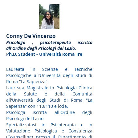
Conny De Vincenzo
Psicologa , psicoterapeuta iscritta
all'Ordine degli Psicologi del Lazio.
Ph.D. Student - Università Roma Tre
Laureata in Scienze e Tecniche
Psicologiche all'Università degli Studi di
Roma "La Sapienza".
Laureata Magistrale in Psicologia Clinica
della Salute e della Comunità
all'Università degli Studi di Roma "La
Sapienza" con 110/110 e lode.
Psicologa iscritta all'Ordine degli
Psicologi del Lazio.
Specializzatasi in Psicoterapia e in
Valutazione Psicologica
e Consulenza
(Counselling) presso il Dipartimento di