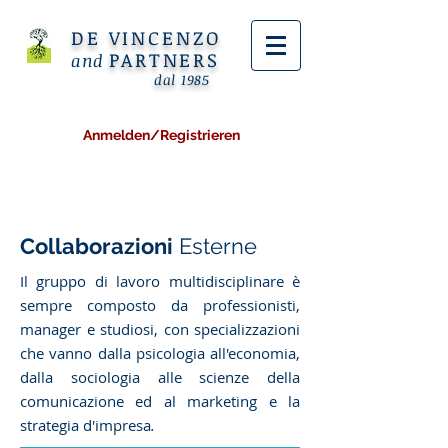
DE VINCENZO
PARTNERS
and
dal 1985
Anmelden/Registrieren
Collaborazioni
Esterne
Il gruppo di lavoro multidisciplinare è
sempre composto da professionisti,
manager e studiosi, con specializzazioni
che vanno dalla psicologia all'economia,
dalla sociologia alle scienze della
comunicazione ed al marketing e la
strategia d'impresa
.