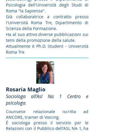
Psicologia dell'Università degli Studi di
Roma "la Sapienza".
Già collaboratrice a contratto presso
l'Università Roma Tre, Dipartimento di
Scienza della Formazione.
Ha al suo attivo diverse pubblicazioni sui
temi della promozione della salute.
Attualmente è
Ph.D. Student - Università
Roma Tre
Rosaria Maglio
Sociologa all'Asl Na 1 Centro e
psicologa.
Counselor relazionale iscritta ad
ANCORE, trainer di Voicing.
É sociologa presso il servizio per le
Relazioni con il Pubblico dell'ASL NA 1, ha