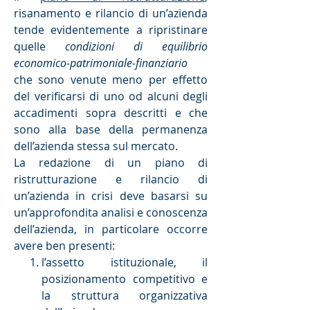
risanamento e rilancio di un’azienda
tende evidentemente a ripristinare
quelle
condizioni di equilibrio
economico-patrimoniale-finanziario
che sono venute meno per effetto
del verificarsi di uno od alcuni degli
accadimenti sopra descritti e che
sono alla base della permanenza
dell’azienda stessa sul mercato.
La redazione di un piano di
ristrutturazione e rilancio di
un’azienda in crisi deve basarsi su
un’approfondita analisi e conoscenza
dell’azienda, in particolare occorre
avere ben presenti:
l’assetto istituzionale, il
posizionamento competitivo e
la struttura organizzativa