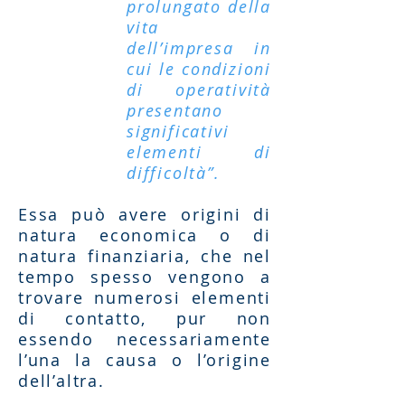
prolungato della
vita
dell’impresa in
cui le condizioni
di operatività
presentano
significativi
elementi di
difficoltà”.
Essa può avere origini di
natura economica o di
natura finanziaria, che nel
tempo spesso vengono a
trovare numerosi elementi
di contatto, pur non
essendo necessariamente
l’una la causa o l’origine
dell’altra.