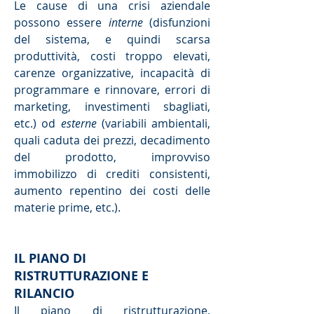
Le cause di una crisi aziendale
possono essere
interne
(disfunzioni
del sistema, e quindi scarsa
produttività, costi troppo elevati,
carenze organizzative, incapacità di
programmare e rinnovare, errori di
marketing, investimenti sbagliati,
etc.) od
esterne
(variabili ambientali,
quali caduta dei prezzi, decadimento
del prodotto, improvviso
immobilizzo di crediti consistenti,
aumento repentino dei costi delle
materie prime, etc.).
IL PIANO DI
RISTRUTTURAZIONE E
RILANCIO
Il
piano di ristrutturazione
,