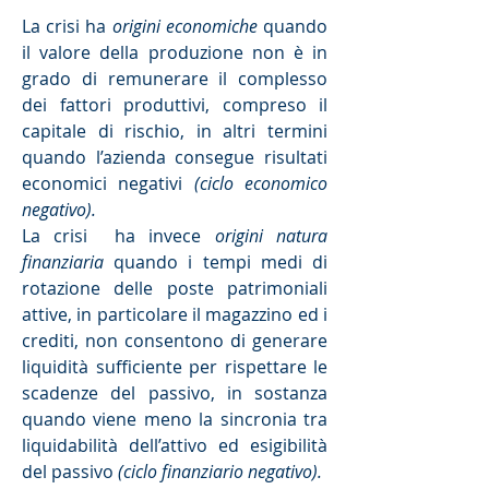
La crisi ha
origini economiche
quando
il valore della produzione non è in
grado di remunerare il complesso
dei fattori produttivi, compreso il
capitale di rischio, in altri termini
quando l’azienda consegue risultati
economici negativi
(ciclo economico
negativo).
La crisi ha invece
origini natura
finanziaria
quando i tempi medi di
rotazione delle poste patrimoniali
attive, in particolare il magazzino ed i
crediti, non consentono di generare
liquidità sufficiente per rispettare le
scadenze del passivo, in sostanza
quando viene meno la sincronia tra
liquidabilità dell’attivo ed esigibilità
del passivo
(ciclo finanziario negativo).