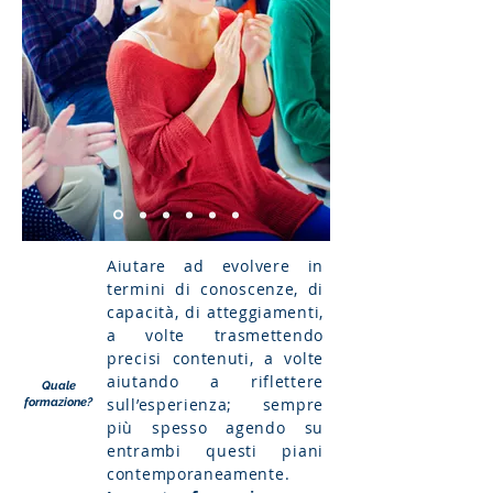
Aiutare ad evolvere in
termini di conoscenze, di
capacità, di atteggiamenti,
a volte trasmettendo
precisi contenuti, a volte
aiutando a riflettere
Quale
sull’esperienza; sempre
formazione?
più spesso agendo su
entrambi questi piani
contemporaneamente.