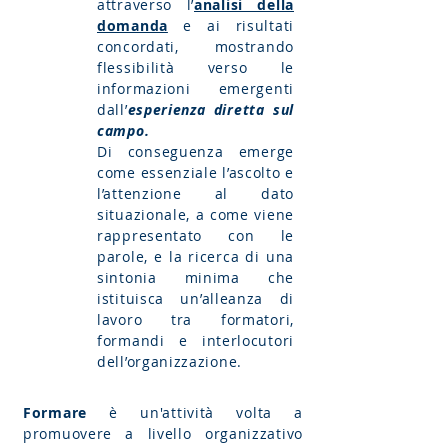
attraverso l’
analisi della
domanda
e ai risultati
concordati, mostrando
flessibilità verso le
informazioni emergenti
dall’
esperienza diretta sul
campo.
Di conseguenza emerge
come essenziale l’ascolto e
l’attenzione al dato
situazionale, a come viene
rappresentato con le
parole, e la ricerca di una
sintonia minima che
istituisca un’alleanza di
lavoro tra formatori,
formandi e interlocutori
dell’organizzazione.
Formare
è un'attività volta a
promuovere a livello organizzativo