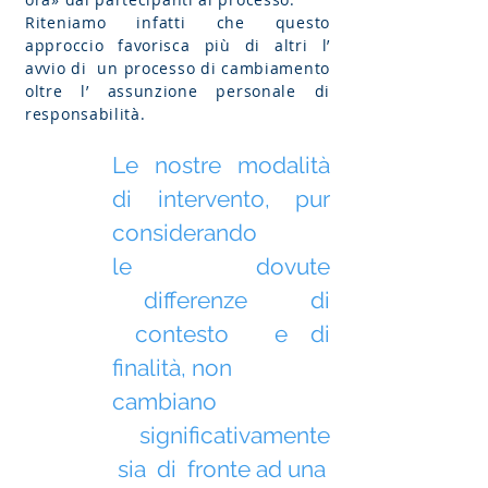
Riteniamo infatti che questo
approccio favorisca più di altri l’
avvio di un processo di cambiamento
oltre l’ assunzione personale di
responsabilità.
Le nostre modalità
di intervento, pur
considerando
le dovute
differenze di
contesto e di
finalità, non
cambiano
significativamente
sia di fronte ad una