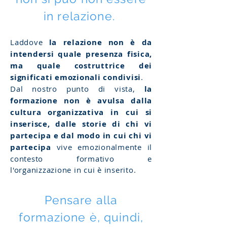
in relazione.
Laddove
la relazione non è da
intendersi quale presenza fisica,
ma quale costruttrice dei
significati emozionali condivisi
.
Dal nostro punto di vista,
la
formazione non è avulsa dalla
cultura organizzativa in cui si
inserisce, dalle storie di chi vi
partecipa e dal modo in cui chi vi
partecipa
vive emozionalmente il
contesto formativo e
l'organizzazione in cui è inserito.
Pensare alla
formazione è, quindi,