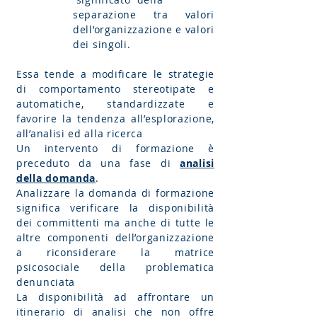
separazione tra valori
dell’organizzazione e valori
dei singoli.
Essa tende a modificare le strategie
di comportamento stereotipate e
automatiche, standardizzate e
favorire la tendenza all’esplorazione,
all’analisi ed alla ricerca
Un intervento di formazione è
preceduto da una fase di
analisi
della domanda
.
Analizzare la domanda di formazione
significa verificare la disponibilità
dei committenti ma anche di tutte le
altre componenti dell’organizzazione
a riconsiderare la matrice
psicosociale della problematica
denunciata
La disponibilità ad affrontare un
itinerario di analisi che non offre