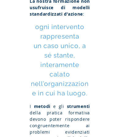
La nostra formazione non
usufruisce di modelli
standardizzati d’azione
:
ogni intervento
rappresenta
un caso unico, a
sé stante,
interamente
calato
nell’organizzazion
e in cui ha luogo.
I
metodi
e gli
strumenti
della pratica formativa
devono poter rispondere
congruentemente ai
problemi evidenziati