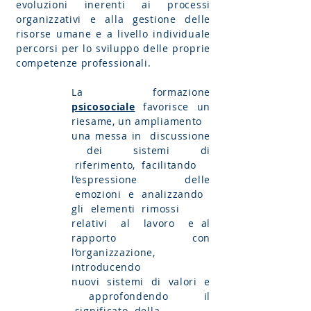
evoluzioni inerenti ai processi
organizzativi e alla gestione delle
risorse umane e a livello individuale
percorsi per lo sviluppo delle proprie
competenze professionali.
La formazione
psicosociale
favorisce un
riesame, un ampliamento
una messa in discussione
dei sistemi di
riferimento, facilitando
l’espressione delle
emozioni e analizzando
gli elementi rimossi
relativi al lavoro e al
rapporto con
l’organizzazione,
introducendo
nuovi sistemi di valori e
approfondendo il
significato della