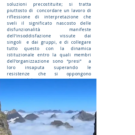
soluzioni precostituite; si tratta
piuttosto di concordare un lavoro di
riflessione di interpretazione che
sveli il significato nascosto delle
disfunzionalità manifeste
dell’insoddisfazione vissute dai
singoli e dai gruppi, e di collegare
tutto questo con la dinamica
istituzionale entro la quali membri
dell’organizzazione sono “presi” a
loro insaputa superando le
resistenze che si oppongono
immancabilmente quest’analisi.