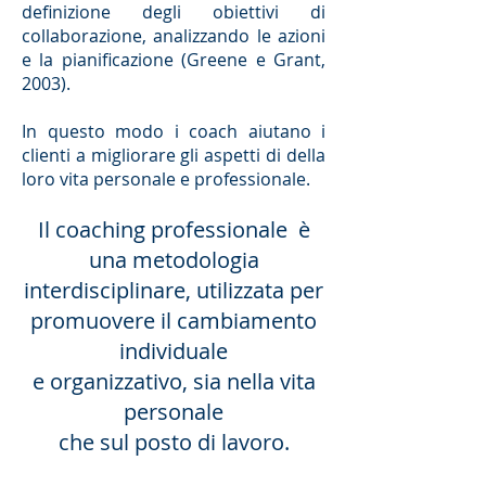
definizione degli obiettivi di
collaborazione, analizzando le azioni
e la pianificazione (Greene e Grant,
2003).
In questo modo i coach aiutano i
clienti a migliorare gli aspetti di della
loro vita personale e professionale.
Il coaching professionale è
una metodologia
interdisciplinare, utilizzata per
promuovere il cambiamento
individuale
e organizzativo, sia nella vita
personale
che sul posto di lavoro.