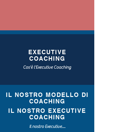
EXECUTIVE
COACHING
Cos'è l'Executive Coaching
IL NOSTRO MODELLO DI
COACHING
IL NOSTRO EXECUTIVE
COACHING
Il nostro Executive....