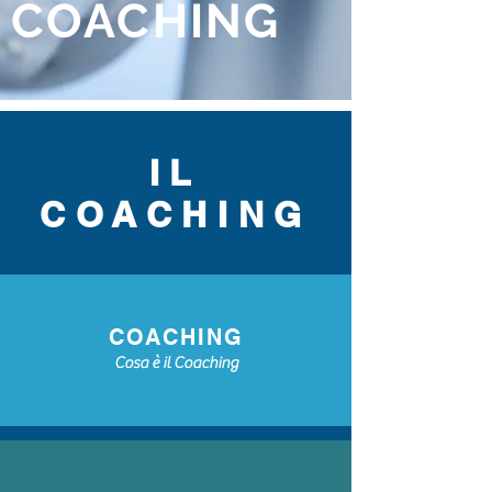
COACHING
IL
COACHING
COACHING
Cosa è il Coaching