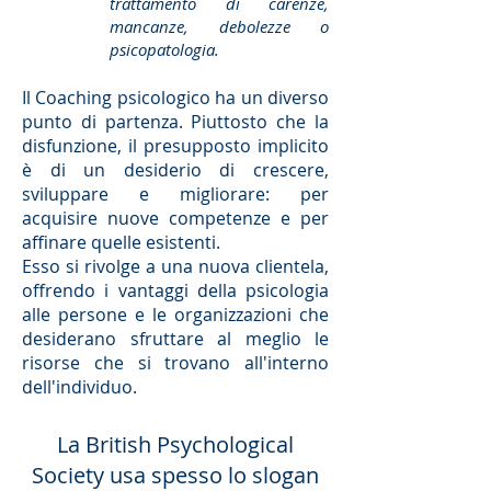
trattamento di carenze,
mancanze, debolezze o
psicopatologia.
Il Coaching psicologico ha un diverso
punto di partenza. Piuttosto che la
disfunzione, il presupposto implicito
è di un desiderio di crescere,
sviluppare e migliorare: per
acquisire nuove competenze e per
affinare quelle esistenti.
Esso si rivolge a una nuova clientela,
offrendo i vantaggi della psicologia
alle persone e le organizzazioni che
desiderano sfruttare al meglio le
risorse che si trovano all'interno
dell'individuo.
La British Psychological
Society usa spesso lo slogan