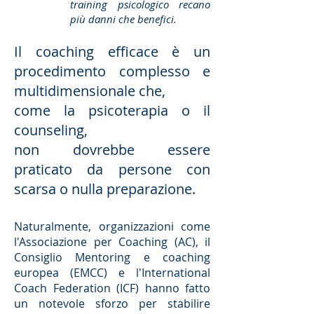
training psicologico recano
più danni che benefici.
Il coaching efficace è un
procedimento complesso e
multidimensionale che,
come la psicoterapia o il
counseling,
non dovrebbe essere
praticato da persone con
scarsa o nulla preparazione.
Naturalmente, organizzazioni come
l'Associazione per Coaching (AC), il
Consiglio Mentoring e coaching
europea (EMCC) e l'International
Coach Federation (ICF) hanno fatto
un notevole sforzo per stabilire