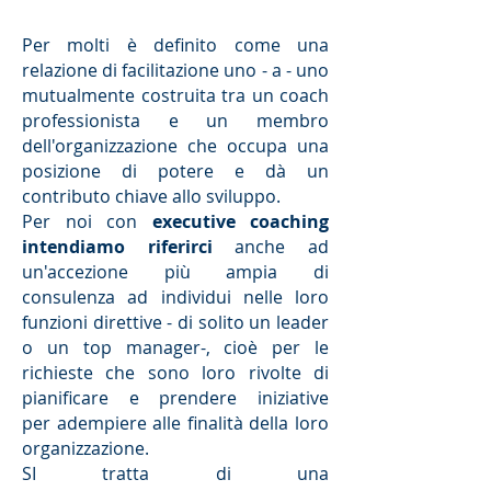
Per molti è definito come una
relazione di facilitazione uno - a - uno
mutualmente costruita tra un coach
professionista e un membro
dell'organizzazione che occupa una
posizione di potere e dà un
contributo chiave allo sviluppo.
Per noi con
executive coaching
intendiamo riferirci
anche ad
un'accezione più ampia di
consulenza ad individui nelle loro
funzioni direttive - di solito un leader
o un top manager-, cioè per le
richieste che sono loro rivolte di
pianificare e prendere iniziative
per adempiere alle finalità della loro
organizzazione.
SI tratta di una