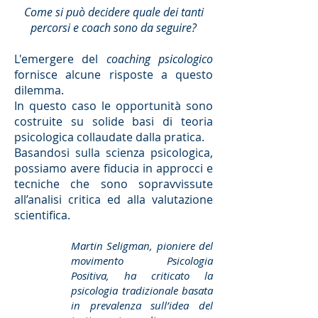
Come si può decidere quale dei tanti
percorsi e coach sono da seguire?
L'emergere del
coaching psicologico
fornisce alcune risposte a questo
dilemma.
In questo caso le opportunità sono
costruite su solide basi di teoria
psicologica collaudate dalla pratica.
Basandosi sulla scienza psicologica,
possiamo avere fiducia in approcci e
tecniche che sono sopravvissute
all’analisi critica ed alla valutazione
scientifica.
Martin Seligman, pioniere del
movimento Psicologia
Positiva, ha criticato la
psicologia tradizionale basata
in prevalenza sull’idea del