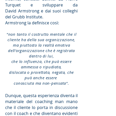
Turquet e sviluppare da
David Armstrong e dai suoi colleghi
del Grubb Institute.
Armstrong la definisce così:
"non tanto il costrutto mentale che il
cliente ha della sua organizzazione,
ma piuttosto la realtà emotiva
dell'organizzazione che è registrata
dentro di lui,
che lo influenza, che può essere
ammessa o ripudiata,
dislocata o proiettata, negata, che
può anche essere
conosciuta ma non-pensata".
Dunque, questa esperienza diventa il
materiale del coaching man mano
che il cliente lo porta in discussione
con il coach e che diventano evidenti