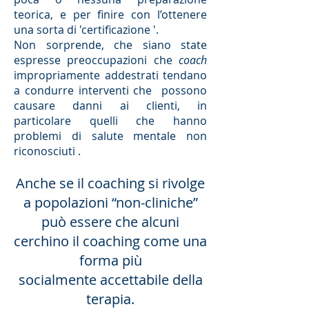
teorica, e per finire con l’ottenere
una sorta di 'certificazione '.
Non sorprende, che siano state
espresse preoccupazioni che
coach
impropriamente addestrati tendano
a condurre interventi che possono
causare danni ai clienti, in
particolare quelli che hanno
problemi di salute mentale non
riconosciuti .
Anche se il coaching si rivolge
a popolazioni “non-cliniche”
può essere che alcuni
cerchino il coaching come una
forma più
socialmente accettabile della
terapia.