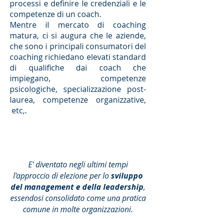
processi e definire le credenziali e le
competenze di un coach.
Mentre il mercato di coaching
matura, ci si augura che le aziende,
che sono i principali consumatori del
coaching richiedano elevati standard
di qualifiche dai coach che
impiegano, competenze
psicologiche, specializzazione post-
laurea, competenze organizzative,
etc,.
E' diventato negli ultimi tempi
l'approccio di elezione per lo
sviluppo
del management e della leadership
,
essendosi consolidato come una pratica
comune in molte organizzazioni.