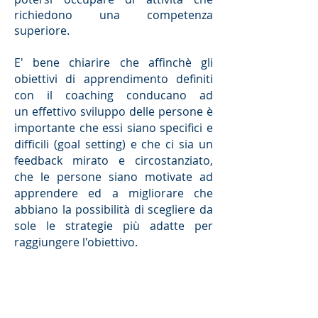
richiedono una competenza
superiore.
E' bene chiarire che affinchè gli
obiettivi di apprendimento definiti
con il coaching conducano ad
un effettivo sviluppo delle persone è
importante che essi siano specifici e
difficili (goal setting) e che ci sia un
feedback mirato e circostanziato,
che le persone siano motivate ad
apprendere ed a migliorare che
abbiano la possibilità di scegliere da
sole le strategie più adatte per
raggiungere l'obiettivo.