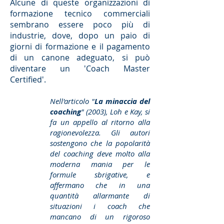
Alcune di queste organizzazioni di
formazione tecnico commerciali
sembrano essere poco più di
industrie, dove, dopo un paio di
giorni di formazione e il pagamento
di un canone adeguato, si può
diventare un 'Coach Master
Certified'.
Nell'articolo "
La minaccia del
coaching
" (2003), Loh e Kay, si
fa un appello al ritorno alla
ragionevolezza. Gli autori
sostengono che la popolarità
del coaching deve molto alla
moderna mania per le
formule sbrigative, e
affermano che in una
quantità allarmante di
situazioni i coach che
mancano di un rigoroso