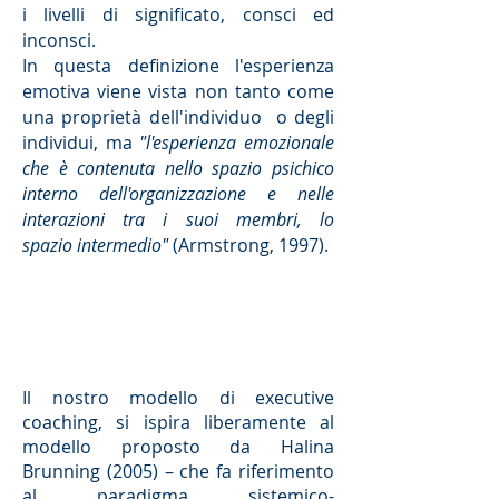
i livelli di significato, consci ed
inconsci.
In questa definizione l'esperienza
emotiva viene vista non tanto come
una proprietà dell'individuo o degli
individui, ma
"l'esperienza emozionale
che è contenuta nello spazio psichico
interno dell'organizzazione e nelle
interazioni tra i suoi membri, lo
spazio intermedio"
(Armstrong, 1997).
Il nostro modello di executive
coaching, si ispira liberamente al
modello proposto da Halina
Brunning (2005) – che fa riferimento
al paradigma sistemico-