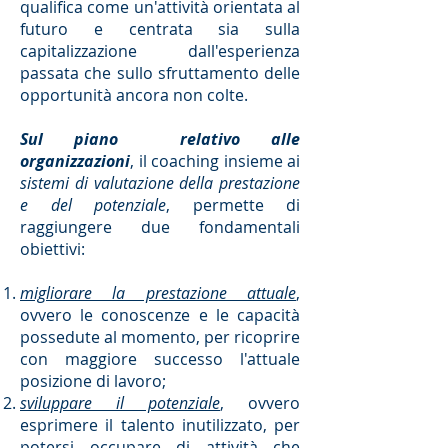
qualifica come un'attività orientata al
futuro e centrata sia sulla
capitalizzazione dall'esperienza
passata che sullo sfruttamento delle
opportunità ancora non colte.
Sul piano relativo alle
organizzazioni
, il coaching insieme ai
sistemi di valutazione della prestazione
e del potenziale
, permette di
raggiungere due fondamentali
obiettivi:
migliorare la prestazione attuale
,
ovvero le conoscenze e le capacità
possedute al momento, per ricoprire
con maggiore successo l'attuale
posizione di lavoro;
sviluppare il potenziale
, ovvero
esprimere il talento inutilizzato, per
potersi occupare di attività che