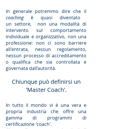
In generale potremmo dire che il
coaching
è quasi diventato
un settore, non una modalità di
intervento sul comportamento
individuale e organizzativo, non una
professione: non ci sono barriere
all'entrata, nessun regolamento,
nessun processo di accreditamento
o qualifica che sia controllata e
governata dall’autorità.
Chiunque può definirsi un
'Master Coach'.
In tutto il mondo vi è una vera e
propria industria che offre una
gamma di programmi di
certificazione 'coach'.