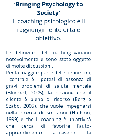
‘Bringing Psychology to
Society’
Il coaching psicologico è il
raggiungimento di tale
obiettivo.
Le definizioni del coaching variano
notevolmente e sono state oggetto
di molte discussioni.
Per la maggior parte delle definizioni,
centrale è l’ipotesi di assenza di
gravi problemi di salute mentale
(Bluckert, 2005), la nozione che il
cliente è pieno di risorse (Berg e
Szabo, 2005), che vuole impegnarsi
nella ricerca di soluzioni (Hudson,
1999) e che il coaching è un'attività
che cerca di favorire l’auto-
apprendimento attraverso la