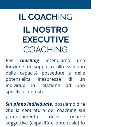
IL COACH
ING
IL NOSTRO
EXECUTIVE
COACHING
Per
coaching
intendiamo una
funzione di supporto allo sviluppo
delle capacità possedute e delle
potenzialità inespresse di un
individuo in relazione ad uno
specifico contesto.
Sul piano individuale
, possiamo dire
che la centratura del coaching sul
potenziamento delle risorse
soggettive (capacità e potenziale) lo