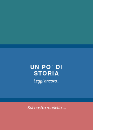
UN PO' DI
STORIA
Leggi ancora...
Sul nostro modello ....