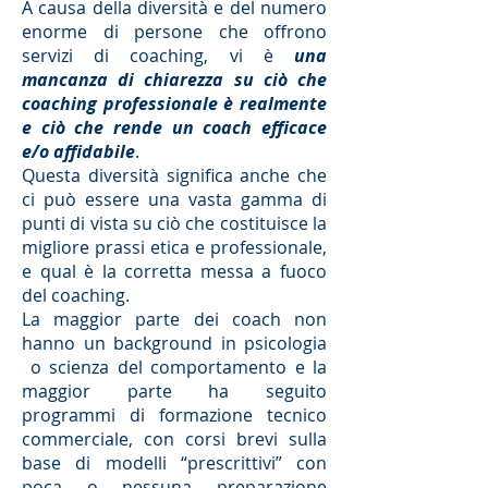
A causa della diversità e del numero
enorme di persone che offrono
servizi di coaching, vi è
una
mancanza di chiarezza su ciò che
coaching professionale è realmente
e ciò che rende un coach efficace
e/o affidabile
.
Questa diversità significa anche che
ci può essere una vasta gamma di
punti di vista su ciò che costituisce la
migliore prassi etica e professionale,
e qual è la corretta messa a fuoco
del coaching.
La maggior parte dei coach non
hanno un background in psicologia
o scienza del comportamento e la
maggior parte ha seguito
programmi di formazione tecnico
commerciale, con corsi brevi sulla
base di modelli “prescrittivi” con
poca o nessuna preparazione